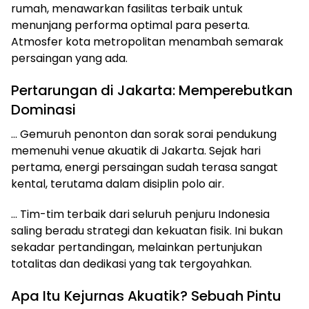
rumah, menawarkan fasilitas terbaik untuk
menunjang performa optimal para peserta.
Atmosfer kota metropolitan menambah semarak
persaingan yang ada.
Pertarungan di Jakarta: Memperebutkan
Dominasi
… Gemuruh penonton dan sorak sorai pendukung
memenuhi venue akuatik di Jakarta. Sejak hari
pertama, energi persaingan sudah terasa sangat
kental, terutama dalam disiplin polo air.
… Tim-tim terbaik dari seluruh penjuru Indonesia
saling beradu strategi dan kekuatan fisik. Ini bukan
sekadar pertandingan, melainkan pertunjukan
totalitas dan dedikasi yang tak tergoyahkan.
Apa Itu Kejurnas Akuatik? Sebuah Pintu