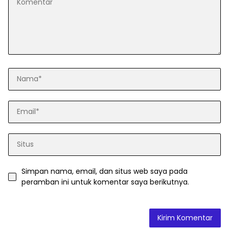
Simpan nama, email, dan situs web saya pada
peramban ini untuk komentar saya berikutnya.