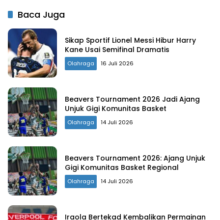
Baca Juga
Sikap Sportif Lionel Messi Hibur Harry
Kane Usai Semifinal Dramatis
Olahraga
16 Juli 2026
Beavers Tournament 2026 Jadi Ajang
Unjuk Gigi Komunitas Basket
Olahraga
14 Juli 2026
Beavers Tournament 2026: Ajang Unjuk
Gigi Komunitas Basket Regional
Olahraga
14 Juli 2026
Iraola Bertekad Kembalikan Permainan