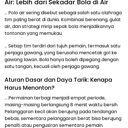
Air: Lebih dari Sekadar Bola di Air
… Polo air sering disebut sebagai salah satu olahraga
tim paling berat di dunia. Kombinasi berenang, gulat
air, dan strategi mirip sepak bola menjadikannya
tontonan yang memukau.
… Setiap tim terdiri dari tujuh pemain, termasuk satu
penjaga gawang, yang berusaha mencetak gol ke
gawang lawan. Bola hanya boleh dipegang dengan
satu tangan, kecuali oleh penjaga gawang.
Aturan Dasar dan Daya Tarik: Kenapa
Harus Menonton?
… Permainan terbagi menjadi empat periode,
masing-masing berlangsung 8 menit waktu bersih.
Pelanggaran kecil akan berujung pada tendangan
bebas, sementara pelanggaran berat bisa berujung
penalti atau pengusiran sementara pemain.