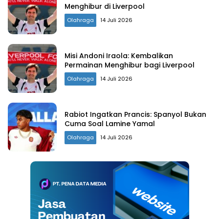
Menghibur di Liverpool
Olahraga
14 Juli 2026
Misi Andoni Iraola: Kembalikan
Permainan Menghibur bagi Liverpool
Olahraga
14 Juli 2026
Rabiot Ingatkan Prancis: Spanyol Bukan
Cuma Soal Lamine Yamal
Olahraga
14 Juli 2026