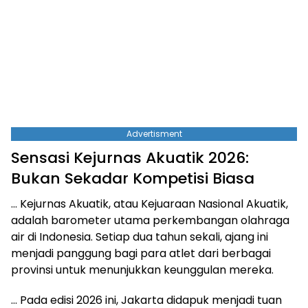
Advertisment
Sensasi Kejurnas Akuatik 2026:
Bukan Sekadar Kompetisi Biasa
… Kejurnas Akuatik, atau Kejuaraan Nasional Akuatik,
adalah barometer utama perkembangan olahraga
air di Indonesia. Setiap dua tahun sekali, ajang ini
menjadi panggung bagi para atlet dari berbagai
provinsi untuk menunjukkan keunggulan mereka.
… Pada edisi 2026 ini, Jakarta didapuk menjadi tuan