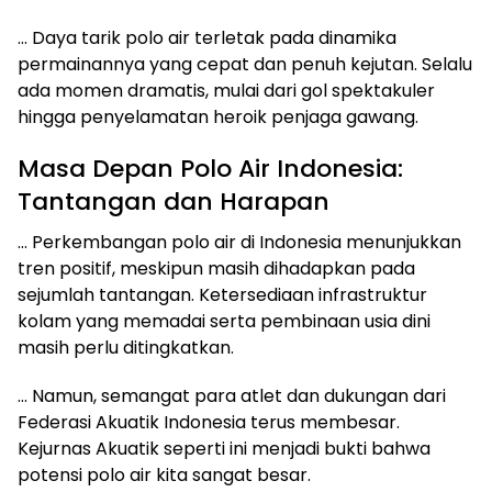
… Daya tarik polo air terletak pada dinamika
permainannya yang cepat dan penuh kejutan. Selalu
ada momen dramatis, mulai dari gol spektakuler
hingga penyelamatan heroik penjaga gawang.
Masa Depan Polo Air Indonesia:
Tantangan dan Harapan
… Perkembangan polo air di Indonesia menunjukkan
tren positif, meskipun masih dihadapkan pada
sejumlah tantangan. Ketersediaan infrastruktur
kolam yang memadai serta pembinaan usia dini
masih perlu ditingkatkan.
… Namun, semangat para atlet dan dukungan dari
Federasi Akuatik Indonesia terus membesar.
Kejurnas Akuatik seperti ini menjadi bukti bahwa
potensi polo air kita sangat besar.