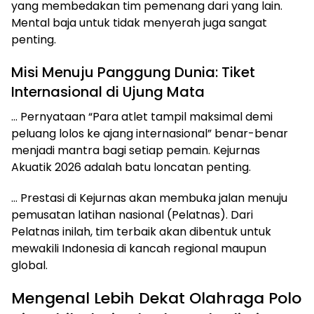
yang membedakan tim pemenang dari yang lain.
Mental baja untuk tidak menyerah juga sangat
penting.
Misi Menuju Panggung Dunia: Tiket
Internasional di Ujung Mata
… Pernyataan “Para atlet tampil maksimal demi
peluang lolos ke ajang internasional” benar-benar
menjadi mantra bagi setiap pemain. Kejurnas
Akuatik 2026 adalah batu loncatan penting.
… Prestasi di Kejurnas akan membuka jalan menuju
pemusatan latihan nasional (Pelatnas). Dari
Pelatnas inilah, tim terbaik akan dibentuk untuk
mewakili Indonesia di kancah regional maupun
global.
Mengenal Lebih Dekat Olahraga Polo