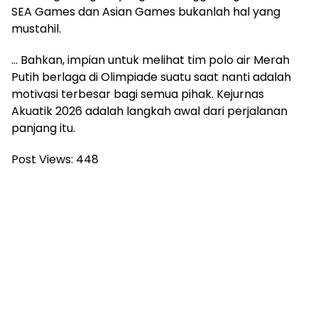
SEA Games dan Asian Games bukanlah hal yang
mustahil.
… Bahkan, impian untuk melihat tim polo air Merah
Putih berlaga di Olimpiade suatu saat nanti adalah
motivasi terbesar bagi semua pihak. Kejurnas
Akuatik 2026 adalah langkah awal dari perjalanan
panjang itu.
Post Views:
448