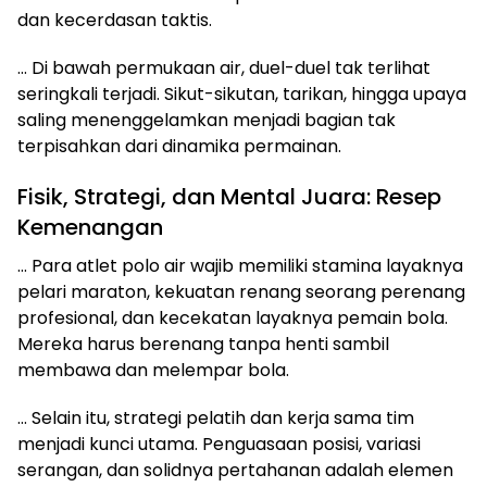
dan kecerdasan taktis.
… Di bawah permukaan air, duel-duel tak terlihat
seringkali terjadi. Sikut-sikutan, tarikan, hingga upaya
saling menenggelamkan menjadi bagian tak
terpisahkan dari dinamika permainan.
Fisik, Strategi, dan Mental Juara: Resep
Kemenangan
… Para atlet polo air wajib memiliki stamina layaknya
pelari maraton, kekuatan renang seorang perenang
profesional, dan kecekatan layaknya pemain bola.
Mereka harus berenang tanpa henti sambil
membawa dan melempar bola.
… Selain itu, strategi pelatih dan kerja sama tim
menjadi kunci utama. Penguasaan posisi, variasi
serangan, dan solidnya pertahanan adalah elemen