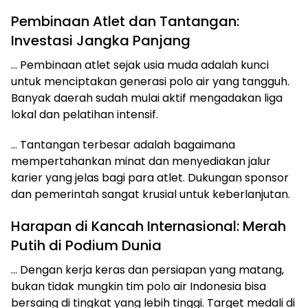
Pembinaan Atlet dan Tantangan:
Investasi Jangka Panjang
… Pembinaan atlet sejak usia muda adalah kunci
untuk menciptakan generasi polo air yang tangguh.
Banyak daerah sudah mulai aktif mengadakan liga
lokal dan pelatihan intensif.
… Tantangan terbesar adalah bagaimana
mempertahankan minat dan menyediakan jalur
karier yang jelas bagi para atlet. Dukungan sponsor
dan pemerintah sangat krusial untuk keberlanjutan.
Harapan di Kancah Internasional: Merah
Putih di Podium Dunia
… Dengan kerja keras dan persiapan yang matang,
bukan tidak mungkin tim polo air Indonesia bisa
bersaing di tingkat yang lebih tinggi. Target medali di