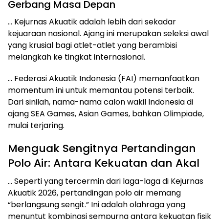
Gerbang Masa Depan
… Kejurnas Akuatik adalah lebih dari sekadar
kejuaraan nasional. Ajang ini merupakan seleksi awal
yang krusial bagi atlet-atlet yang berambisi
melangkah ke tingkat internasional.
… Federasi Akuatik Indonesia (FAI) memanfaatkan
momentum ini untuk memantau potensi terbaik.
Dari sinilah, nama-nama calon wakil Indonesia di
ajang SEA Games, Asian Games, bahkan Olimpiade,
mulai terjaring.
Menguak Sengitnya Pertandingan
Polo Air: Antara Kekuatan dan Akal
… Seperti yang tercermin dari laga-laga di Kejurnas
Akuatik 2026, pertandingan polo air memang
“berlangsung sengit.” Ini adalah olahraga yang
menuntut kombinasi sempurna antara kekuatan fisik