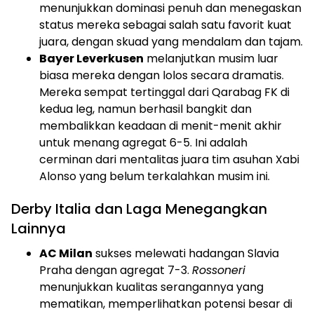
menunjukkan dominasi penuh dan menegaskan
status mereka sebagai salah satu favorit kuat
juara, dengan skuad yang mendalam dan tajam.
Bayer Leverkusen
melanjutkan musim luar
biasa mereka dengan lolos secara dramatis.
Mereka sempat tertinggal dari Qarabag FK di
kedua leg, namun berhasil bangkit dan
membalikkan keadaan di menit-menit akhir
untuk menang agregat 6-5. Ini adalah
cerminan dari mentalitas juara tim asuhan Xabi
Alonso yang belum terkalahkan musim ini.
Derby Italia dan Laga Menegangkan
Lainnya
AC Milan
sukses melewati hadangan Slavia
Praha dengan agregat 7-3.
Rossoneri
menunjukkan kualitas serangannya yang
mematikan, memperlihatkan potensi besar di