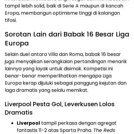
tampil lebih solid, baik di Serie A maupun di kancah
Eropa, membangun optimisme tinggi di kalangan
tifosi.
Sorotan Lain dari Babak 16 Besar Liga
Europa
Selain duel antara Villa dan Roma, babak 16 besar
juga menyajikan serangkaian pertandingan menarik
lainnya yang layak untuk disimak. Kompetisi ini
benar-benar memperlihatkan mengapa Liga
Europa kerap dijuluki sebagai panggung kejutan dan
laga dramatis yang selalu memikat.
Liverpool Pesta Gol, Leverkusen Lolos
Dramatis
Liverpool
tampil perkasa dengan agregat
fantastis 11-2 atas Sparta Praha.
The Reds