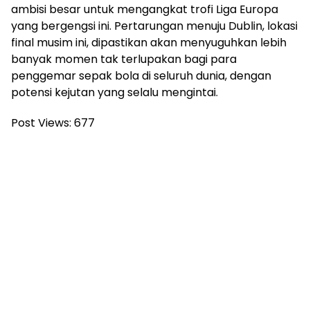
ambisi besar untuk mengangkat trofi Liga Europa
yang bergengsi ini. Pertarungan menuju Dublin, lokasi
final musim ini, dipastikan akan menyuguhkan lebih
banyak momen tak terlupakan bagi para
penggemar sepak bola di seluruh dunia, dengan
potensi kejutan yang selalu mengintai.
Post Views:
677