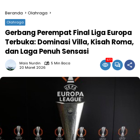
Beranda
Olahraga
Olahraga
Gerbang Perempat Final Liga Europa
Terbuka: Dominasi Villa, Kisah Roma,
dan Laga Penuh Sensasi
677
Mais Nurdin
5 Min Baca
20 Maret 2026