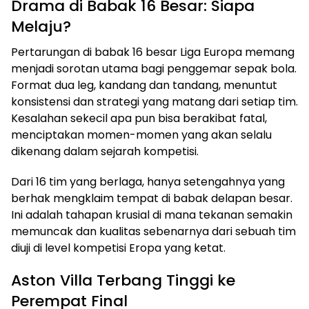
Drama di Babak 16 Besar: Siapa
Melaju?
Pertarungan di babak 16 besar Liga Europa memang
menjadi sorotan utama bagi penggemar sepak bola.
Format dua leg, kandang dan tandang, menuntut
konsistensi dan strategi yang matang dari setiap tim.
Kesalahan sekecil apa pun bisa berakibat fatal,
menciptakan momen-momen yang akan selalu
dikenang dalam sejarah kompetisi.
Dari 16 tim yang berlaga, hanya setengahnya yang
berhak mengklaim tempat di babak delapan besar.
Ini adalah tahapan krusial di mana tekanan semakin
memuncak dan kualitas sebenarnya dari sebuah tim
diuji di level kompetisi Eropa yang ketat.
Aston Villa Terbang Tinggi ke
Perempat Final