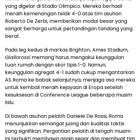
yang digelar di Stadio Olimpico. Mereka berhasil
meraih kemenangan telak 4-0 atas tim asuhan
Roberto De Zerbi, memberikan modal besar yang
sangat berharga untuk pertandingan tandang yang
berat.
Pada leg kedua di markas Brighton, Amex Stadium,
Giallorossi
memang harus mengakui keunggulan
tuan rumah dengan skor tipis 1-0. Namun,
keunggulan agregat 4-1 sudah cukup mengantarkan
AS Roma ke babak selanjutnya, menjaga asa mereka
untuk kembali meraih kejayaan di Eropa setelah
kesuksesan di Conference League beberapa musim
lalu.
Di bawah asuhan pelatih Daniele De Rossi, Roma
menunjukkan semangat juang dan kualitas taktis
yang signifikan. Pergantian pelatih di tengah musim
ini terbukti membawa angin segar dan membuat tim