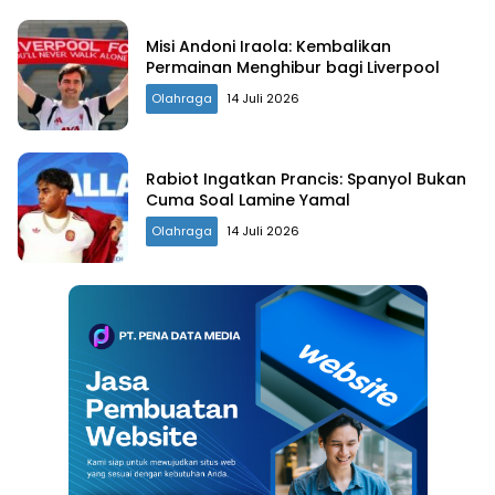
Misi Andoni Iraola: Kembalikan
Permainan Menghibur bagi Liverpool
Olahraga
14 Juli 2026
Rabiot Ingatkan Prancis: Spanyol Bukan
Cuma Soal Lamine Yamal
Olahraga
14 Juli 2026