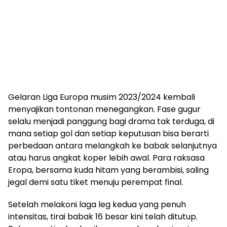
Gelaran Liga Europa musim 2023/2024 kembali
menyajikan tontonan menegangkan. Fase gugur
selalu menjadi panggung bagi drama tak terduga, di
mana setiap gol dan setiap keputusan bisa berarti
perbedaan antara melangkah ke babak selanjutnya
atau harus angkat koper lebih awal. Para raksasa
Eropa, bersama kuda hitam yang berambisi, saling
jegal demi satu tiket menuju perempat final.
Setelah melakoni laga leg kedua yang penuh
intensitas, tirai babak 16 besar kini telah ditutup.