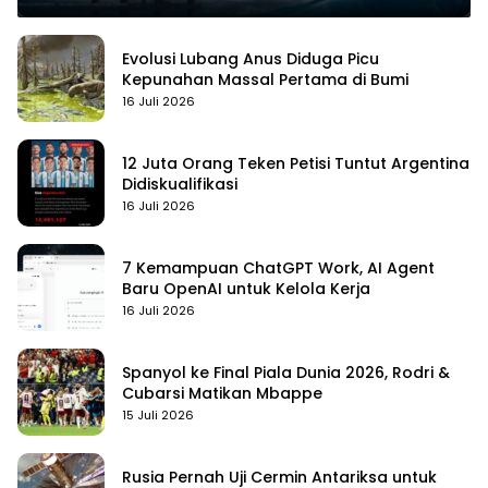
Evolusi Lubang Anus Diduga Picu
Kepunahan Massal Pertama di Bumi
16 Juli 2026
12 Juta Orang Teken Petisi Tuntut Argentina
Didiskualifikasi
16 Juli 2026
7 Kemampuan ChatGPT Work, AI Agent
Baru OpenAI untuk Kelola Kerja
16 Juli 2026
Spanyol ke Final Piala Dunia 2026, Rodri &
Cubarsi Matikan Mbappe
15 Juli 2026
Rusia Pernah Uji Cermin Antariksa untuk