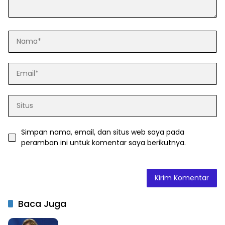
Simpan nama, email, dan situs web saya pada
peramban ini untuk komentar saya berikutnya.
Baca Juga