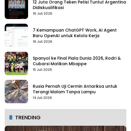
12 Juta Orang Teken Petisi Tuntut Argentina
Didiskualifikasi
16 Juli 2026
7 Kemampuan ChatGPT Work, AI Agent
Baru OpenAI untuk Kelola Kerja
16 Juli 2026
Spanyol ke Final Piala Dunia 2026, Rodri &
Cubarsi Matikan Mbappe
15 Juli 2026
Rusia Pernah Uji Cermin Antariksa untuk
Terangi Malam Tanpa Lampu
14 Juli 2026
TRENDING