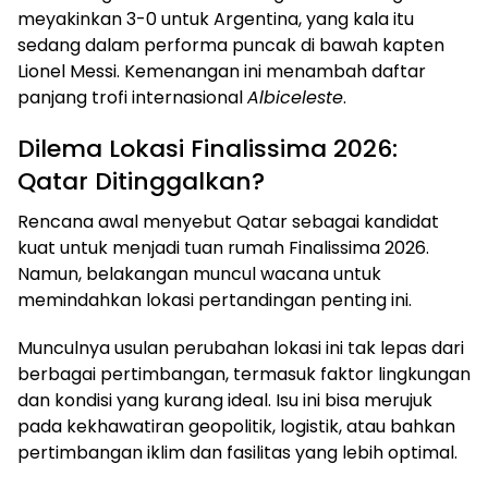
meyakinkan 3-0 untuk Argentina, yang kala itu
sedang dalam performa puncak di bawah kapten
Lionel Messi. Kemenangan ini menambah daftar
panjang trofi internasional
Albiceleste
.
Dilema Lokasi Finalissima 2026:
Qatar Ditinggalkan?
Rencana awal menyebut Qatar sebagai kandidat
kuat untuk menjadi tuan rumah Finalissima 2026.
Namun, belakangan muncul wacana untuk
memindahkan lokasi pertandingan penting ini.
Munculnya usulan perubahan lokasi ini tak lepas dari
berbagai pertimbangan, termasuk faktor lingkungan
dan kondisi yang kurang ideal. Isu ini bisa merujuk
pada kekhawatiran geopolitik, logistik, atau bahkan
pertimbangan iklim dan fasilitas yang lebih optimal.