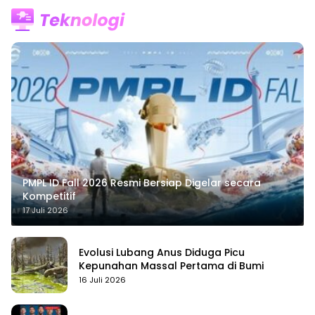
PMPL ID Fall 2026 Resmi Bersiap Digelar secara
Kompetitif
17 Juli 2026
Evolusi Lubang Anus Diduga Picu
Kepunahan Massal Pertama di Bumi
16 Juli 2026