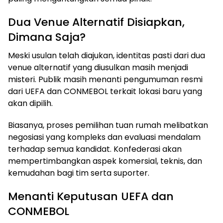
Dua Venue Alternatif Disiapkan,
Dimana Saja?
Meski usulan telah diajukan, identitas pasti dari dua
venue alternatif yang diusulkan masih menjadi
misteri. Publik masih menanti pengumuman resmi
dari UEFA dan CONMEBOL terkait lokasi baru yang
akan dipilih.
Biasanya, proses pemilihan tuan rumah melibatkan
negosiasi yang kompleks dan evaluasi mendalam
terhadap semua kandidat. Konfederasi akan
mempertimbangkan aspek komersial, teknis, dan
kemudahan bagi tim serta suporter.
Menanti Keputusan UEFA dan
CONMEBOL