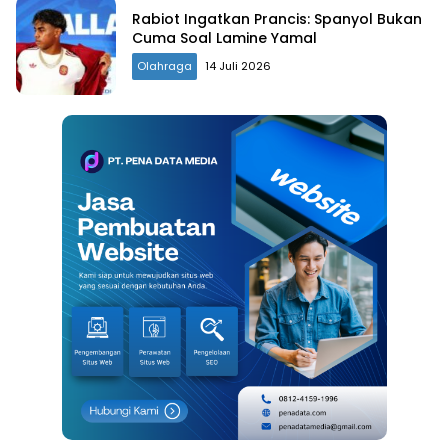
Rabiot Ingatkan Prancis: Spanyol Bukan
Cuma Soal Lamine Yamal
Olahraga
14 Juli 2026