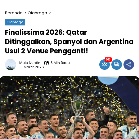
Beranda
Olahraga
Olahraga
Finalissima 2026: Qatar
Ditinggalkan, Spanyol dan Argentina
Usul 2 Venue Pengganti!
913
Mais Nurdin
3 Min Baca
13 Maret 2026