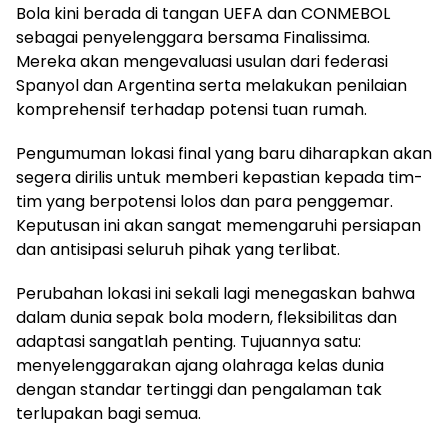
Bola kini berada di tangan UEFA dan CONMEBOL
sebagai penyelenggara bersama Finalissima.
Mereka akan mengevaluasi usulan dari federasi
Spanyol dan Argentina serta melakukan penilaian
komprehensif terhadap potensi tuan rumah.
Pengumuman lokasi final yang baru diharapkan akan
segera dirilis untuk memberi kepastian kepada tim-
tim yang berpotensi lolos dan para penggemar.
Keputusan ini akan sangat memengaruhi persiapan
dan antisipasi seluruh pihak yang terlibat.
Perubahan lokasi ini sekali lagi menegaskan bahwa
dalam dunia sepak bola modern, fleksibilitas dan
adaptasi sangatlah penting. Tujuannya satu:
menyelenggarakan ajang olahraga kelas dunia
dengan standar tertinggi dan pengalaman tak
terlupakan bagi semua.