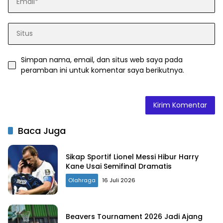
Simpan nama, email, dan situs web saya pada
peramban ini untuk komentar saya berikutnya.
Baca Juga
Sikap Sportif Lionel Messi Hibur Harry
Kane Usai Semifinal Dramatis
Olahraga
16 Juli 2026
Beavers Tournament 2026 Jadi Ajang