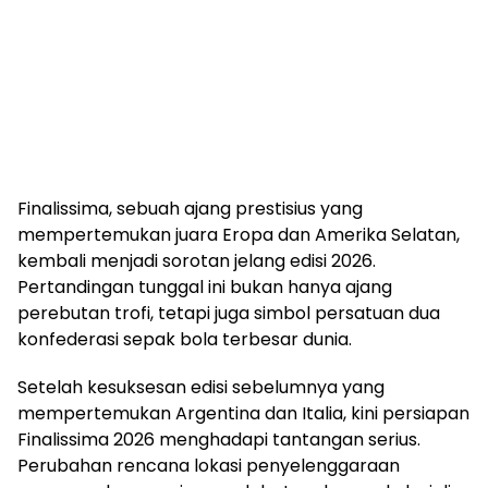
Finalissima, sebuah ajang prestisius yang
mempertemukan juara Eropa dan Amerika Selatan,
kembali menjadi sorotan jelang edisi 2026.
Pertandingan tunggal ini bukan hanya ajang
perebutan trofi, tetapi juga simbol persatuan dua
konfederasi sepak bola terbesar dunia.
Setelah kesuksesan edisi sebelumnya yang
mempertemukan Argentina dan Italia, kini persiapan
Finalissima 2026 menghadapi tantangan serius.
Perubahan rencana lokasi penyelenggaraan