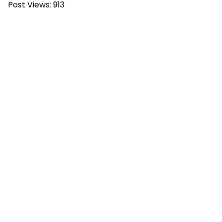
Post Views:
913