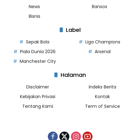
News
Bansos
Bisnis
Label
Sepak Bola
Liga Champions
Piala Dunia 2026
Arsenal
Manchester City
Halaman
Disclaimer
Indeks Berita
Kebijakan Privasi
Kontak
Tentang Kami
Term of Service