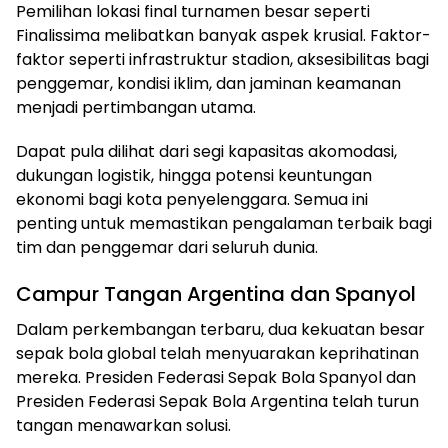
Pemilihan lokasi final turnamen besar seperti
Finalissima melibatkan banyak aspek krusial. Faktor-
faktor seperti infrastruktur stadion, aksesibilitas bagi
penggemar, kondisi iklim, dan jaminan keamanan
menjadi pertimbangan utama.
Dapat pula dilihat dari segi kapasitas akomodasi,
dukungan logistik, hingga potensi keuntungan
ekonomi bagi kota penyelenggara. Semua ini
penting untuk memastikan pengalaman terbaik bagi
tim dan penggemar dari seluruh dunia.
Campur Tangan Argentina dan Spanyol
Dalam perkembangan terbaru, dua kekuatan besar
sepak bola global telah menyuarakan keprihatinan
mereka. Presiden Federasi Sepak Bola Spanyol dan
Presiden Federasi Sepak Bola Argentina telah turun
tangan menawarkan solusi.