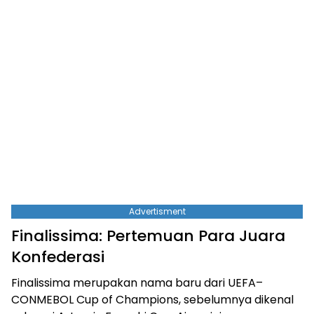
Advertisment
Finalissima: Pertemuan Para Juara
Konfederasi
Finalissima merupakan nama baru dari UEFA–
CONMEBOL Cup of Champions, sebelumnya dikenal