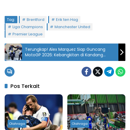
Tag:
Brentford
Erik ten Hag
Liga Champions
Manchester United
Premier League
Terungkap! Alex Marquez Siap Guncang
MotoGP 2026: Kebangkitan di Kandang
Sendiri?
Pos Terkait
Olahraga
Olahraga