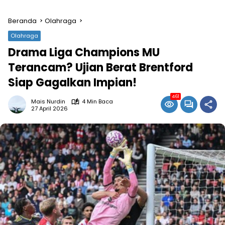
Beranda
Olahraga
Olahraga
Drama Liga Champions MU
Terancam? Ujian Berat Brentford
Siap Gagalkan Impian!
461
Mais Nurdin
4 Min Baca
27 April 2026