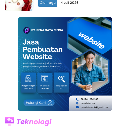
Olahraga
14 Juli 2026