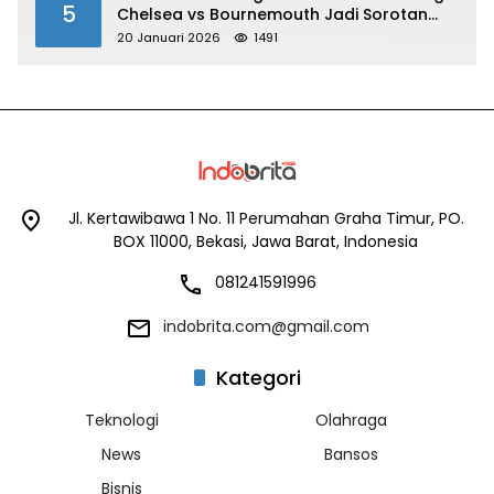
5
Chelsea vs Bournemouth Jadi Sorotan
Utama
20 Januari 2026
1491
Jl. Kertawibawa 1 No. 11 Perumahan Graha Timur, PO.
BOX 11000, Bekasi, Jawa Barat, Indonesia
081241591996
indobrita.com@gmail.com
Kategori
Teknologi
Olahraga
News
Bansos
Bisnis