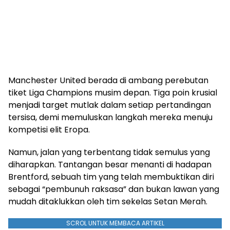
Manchester United berada di ambang perebutan
tiket Liga Champions musim depan. Tiga poin krusial
menjadi target mutlak dalam setiap pertandingan
tersisa, demi memuluskan langkah mereka menuju
kompetisi elit Eropa.
Namun, jalan yang terbentang tidak semulus yang
diharapkan. Tantangan besar menanti di hadapan
Brentford, sebuah tim yang telah membuktikan diri
sebagai “pembunuh raksasa” dan bukan lawan yang
mudah ditaklukkan oleh tim sekelas Setan Merah.
SCROL UNTUK MEMBACA ARTIKEL