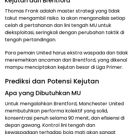
Kejutan dari Brentford
Thomas Frank adalah master strategi yang tidak
takut mengambil risiko. Ia akan menganalisis setiap
celah di pertahanan dan lini tengah MU untuk
dieksploitasi, seringkali dengan perubahan taktik di
tengah pertandingan.
Para pemain United harus ekstra waspada dan tidak
meremehkan ancaman dari Brentford, yang dikenal
mampu menciptakan kejutan besar di Liga Primer.
Prediksi dan Potensi Kejutan
Apa yang Dibutuhkan MU
Untuk mengalahkan Brentford, Manchester United
membutuhkan performa kolektif yang solid,
konsentrasi penuh selama 90 menit, dan efisiensi di
depan gawang. Kontrol lini tengah dan
kewaspadaan terhadap bola mati akan sangat