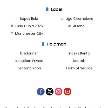
Label
Sepak Bola
Liga Champions
Piala Dunia 2026
Arsenal
Manchester City
Halaman
Disclaimer
Indeks Berita
Kebijakan Privasi
Kontak
Tentang Kami
Term of Service