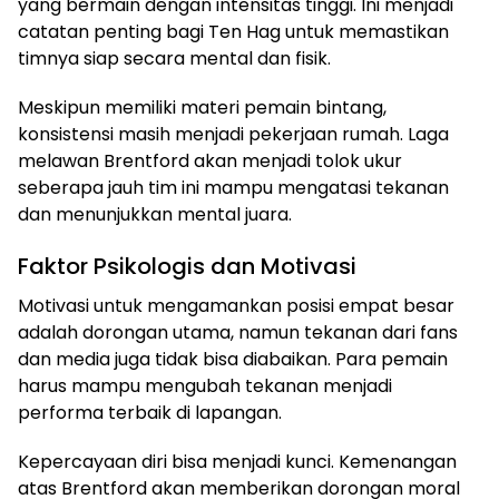
yang bermain dengan intensitas tinggi. Ini menjadi
catatan penting bagi Ten Hag untuk memastikan
timnya siap secara mental dan fisik.
Meskipun memiliki materi pemain bintang,
konsistensi masih menjadi pekerjaan rumah. Laga
melawan Brentford akan menjadi tolok ukur
seberapa jauh tim ini mampu mengatasi tekanan
dan menunjukkan mental juara.
Faktor Psikologis dan Motivasi
Motivasi untuk mengamankan posisi empat besar
adalah dorongan utama, namun tekanan dari fans
dan media juga tidak bisa diabaikan. Para pemain
harus mampu mengubah tekanan menjadi
performa terbaik di lapangan.
Kepercayaan diri bisa menjadi kunci. Kemenangan
atas Brentford akan memberikan dorongan moral