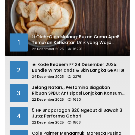
11 Oleh-Oleh Malang: Bukan Cuma Apel!
1
Temukan Kelezatan Unik yang Wajib
Dibawa
22 Desember 2025
16201
🔥 Kode Redeem FF 24 Desember 2025:
2
Bundle Winterlands & Skin Langka GRATIS!
24 Desember 2025
2276
Jelang Nataru, Pertamina Siagakan
3
Ribuan SPBU: Antisipasi Lonjakan Konsumsi
BBM dan LPG!
22 Desember 2025
1680
5 HP Snapdragon 820 Ngebut di Bawah 3
4
Juta: Performa Gahar!
22 Desember 2025
1568
Cole Palmer Mengamuk! Maresca Pusing: