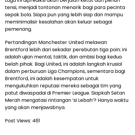
Laga ini diprediksi akan berjalan ketat dan penuh
tensi, menjadi tontonan menarik bagi para pecinta
sepak bola. Siapa pun yang lebih siap dan mampu
meminimalisir kesalahan akan keluar sebagai
pemenang.
Pertandingan Manchester United melawan
Brentford lebih dari sekadar perebutan tiga poin; ini
adalah ujian mental, taktik, dan ambisi bagi kedua
belah pihak. Bagi United, ini adalah langkah krusial
dalam perburuan Liga Champions, sementara bagi
Brentford, ini adalah kesempatan untuk
mengukuhkan reputasi mereka sebagai tim yang
patut diwaspadai di Premier League. Siapkah Setan
Merah mengatasi rintangan ‘si Lebah’? Hanya waktu
yang akan menjawabnya.
Post Views:
461