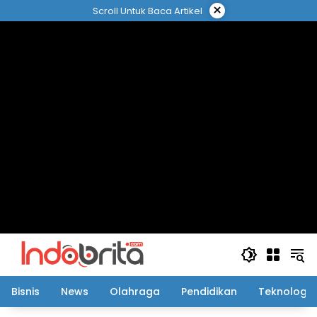
Langsung
×
Scroll Untuk Baca Artikel
ke
konten
Bisnis
News
Olahraga
Pendidikan
Teknologi