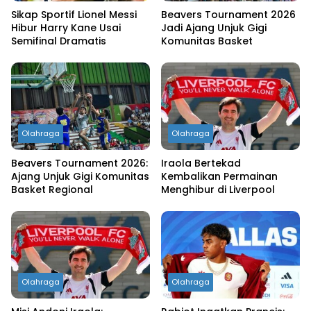
Sikap Sportif Lionel Messi
Beavers Tournament 2026
Hibur Harry Kane Usai
Jadi Ajang Unjuk Gigi
Semifinal Dramatis
Komunitas Basket
Olahraga
Olahraga
Beavers Tournament 2026:
Iraola Bertekad
Ajang Unjuk Gigi Komunitas
Kembalikan Permainan
Basket Regional
Menghibur di Liverpool
Olahraga
Olahraga