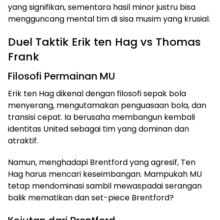
yang signifikan, sementara hasil minor justru bisa
mengguncang mental tim di sisa musim yang krusial.
Duel Taktik Erik ten Hag vs Thomas
Frank
Filosofi Permainan MU
Erik ten Hag dikenal dengan filosofi sepak bola
menyerang, mengutamakan penguasaan bola, dan
transisi cepat. Ia berusaha membangun kembali
identitas United sebagai tim yang dominan dan
atraktif.
Namun, menghadapi Brentford yang agresif, Ten
Hag harus mencari keseimbangan. Mampukah MU
tetap mendominasi sambil mewaspadai serangan
balik mematikan dan set-piece Brentford?