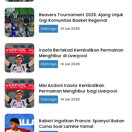
Beavers Tournament 2026: Ajang Unjuk
Gigi Komunitas Basket Regional
Olahraga
14 Juli 2026
Iraola Bertekad Kembalikan Permainan
Menghibur di Liverpool
Olahraga
14 Juli 2026
Misi Andoni Iraola: Kembalikan
Permainan Menghibur bagi Liverpool
Olahraga
14 Juli 2026
Rabiot Ingatkan Prancis: Spanyol Bukan
Cuma Soal Lamine Yamal