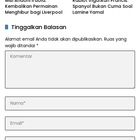
Misi Andoni Iraola:
Rabiot Ingatkan Prancis:
Kembalikan Permainan
Spanyol Bukan Cuma Soal
Menghibur bagi Liverpool
Lamine Yamal
Tinggalkan Balasan
Alamat email Anda tidak akan dipublikasikan.
Ruas yang
wajib ditandai
*