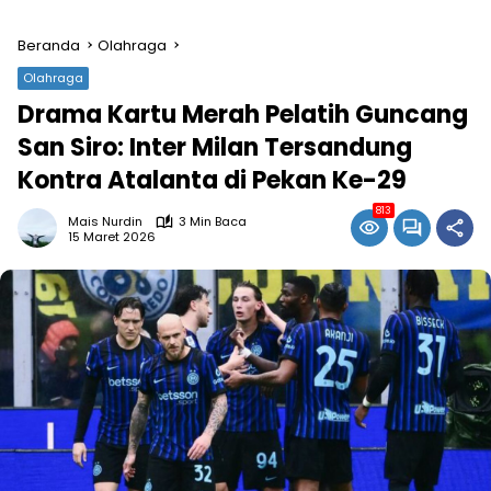
Beranda
Olahraga
Olahraga
Drama Kartu Merah Pelatih Guncang
San Siro: Inter Milan Tersandung
Kontra Atalanta di Pekan Ke-29
813
Mais Nurdin
3 Min Baca
15 Maret 2026