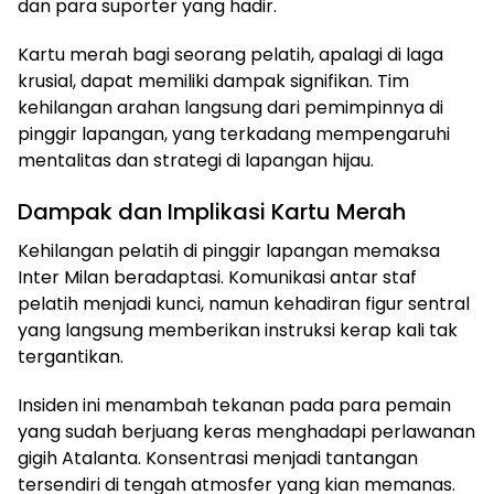
dan para suporter yang hadir.
Kartu merah bagi seorang pelatih, apalagi di laga
krusial, dapat memiliki dampak signifikan. Tim
kehilangan arahan langsung dari pemimpinnya di
pinggir lapangan, yang terkadang mempengaruhi
mentalitas dan strategi di lapangan hijau.
Dampak dan Implikasi Kartu Merah
Kehilangan pelatih di pinggir lapangan memaksa
Inter Milan beradaptasi. Komunikasi antar staf
pelatih menjadi kunci, namun kehadiran figur sentral
yang langsung memberikan instruksi kerap kali tak
tergantikan.
Insiden ini menambah tekanan pada para pemain
yang sudah berjuang keras menghadapi perlawanan
gigih Atalanta. Konsentrasi menjadi tantangan
tersendiri di tengah atmosfer yang kian memanas.