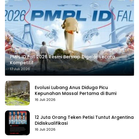
PMPL ID Fall 2026 Resmi Bersiap Digelar secara
Kompetitif
17 Juli 2026
Evolusi Lubang Anus Diduga Picu
Kepunahan Massal Pertama di Bumi
16 Juli 2026
12 Juta Orang Teken Petisi Tuntut Argentina
Didiskualifikasi
16 Juli 2026