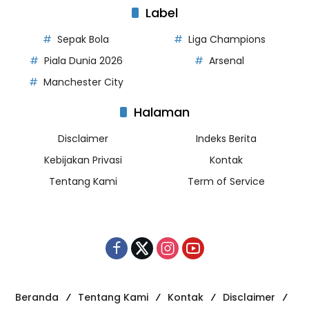
Label
Sepak Bola
Liga Champions
Piala Dunia 2026
Arsenal
Manchester City
Halaman
Disclaimer
Indeks Berita
Kebijakan Privasi
Kontak
Tentang Kami
Term of Service
Beranda
Tentang Kami
Kontak
Disclaimer