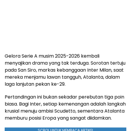
Gelora Serie A musim 2025-2026 kembali
menyajikan drama yang tak terduga. Sorotan tertuju
pada San Siro, markas kebanggaan Inter Milan, saat
mereka menjamu lawan tangguh, Atalanta, dalam
laga lanjutan pekan ke-29.
Pertandingan ini bukan sekadar perebutan tiga poin
biasa. Bagi Inter, setiap kemenangan adalah langkah
krusial menuju ambisi Scudetto, sementara Atalanta
memburu posisi Eropa yang sangat diidamkan.
SCROL UNTUK MEMBACA ARTIKEL