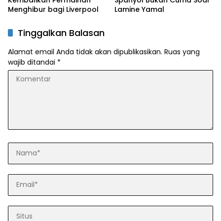
Menghibur bagi Liverpool
Lamine Yamal
Tinggalkan Balasan
Alamat email Anda tidak akan dipublikasikan.
Ruas yang
wajib ditandai
*