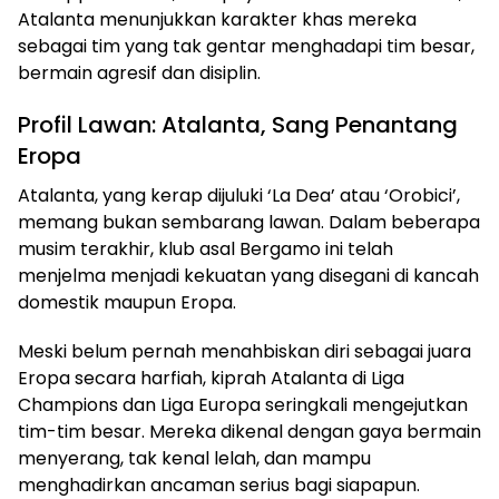
Atalanta menunjukkan karakter khas mereka
sebagai tim yang tak gentar menghadapi tim besar,
bermain agresif dan disiplin.
Profil Lawan: Atalanta, Sang Penantang
Eropa
Atalanta, yang kerap dijuluki ‘La Dea’ atau ‘Orobici’,
memang bukan sembarang lawan. Dalam beberapa
musim terakhir, klub asal Bergamo ini telah
menjelma menjadi kekuatan yang disegani di kancah
domestik maupun Eropa.
Meski belum pernah menahbiskan diri sebagai juara
Eropa secara harfiah, kiprah Atalanta di Liga
Champions dan Liga Europa seringkali mengejutkan
tim-tim besar. Mereka dikenal dengan gaya bermain
menyerang, tak kenal lelah, dan mampu
menghadirkan ancaman serius bagi siapapun.