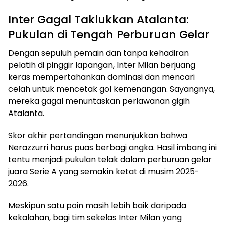
Inter Gagal Taklukkan Atalanta:
Pukulan di Tengah Perburuan Gelar
Dengan sepuluh pemain dan tanpa kehadiran
pelatih di pinggir lapangan, Inter Milan berjuang
keras mempertahankan dominasi dan mencari
celah untuk mencetak gol kemenangan. Sayangnya,
mereka gagal menuntaskan perlawanan gigih
Atalanta.
Skor akhir pertandingan menunjukkan bahwa
Nerazzurri harus puas berbagi angka. Hasil imbang ini
tentu menjadi pukulan telak dalam perburuan gelar
juara Serie A yang semakin ketat di musim 2025-
2026.
Meskipun satu poin masih lebih baik daripada
kekalahan, bagi tim sekelas Inter Milan yang