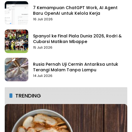
7 Kemampuan ChatGPT Work, AI Agent
Baru OpenAI untuk Kelola Kerja
16 Juli 2026
Spanyol ke Final Piala Dunia 2026, Rodri &
Cubarsi Matikan Mbappe
15 Juli 2026
Rusia Pernah Uji Cermin Antariksa untuk
Terangi Malam Tanpa Lampu
14 Juli 2026
TRENDING