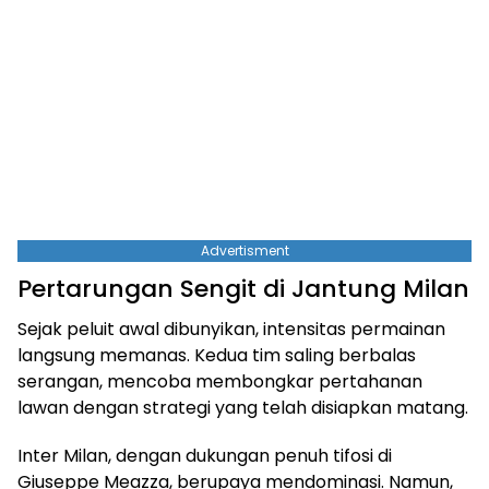
Advertisment
Pertarungan Sengit di Jantung Milan
Sejak peluit awal dibunyikan, intensitas permainan
langsung memanas. Kedua tim saling berbalas
serangan, mencoba membongkar pertahanan
lawan dengan strategi yang telah disiapkan matang.
Inter Milan, dengan dukungan penuh tifosi di
Giuseppe Meazza, berupaya mendominasi. Namun,