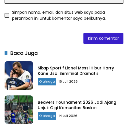
Simpan nama, email, dan situs web saya pada
peramban ini untuk komentar saya berikutnya.
Baca Juga
Sikap Sportif Lionel Messi Hibur Harry
Kane Usai Semifinal Dramatis
Olahraga
16 Juli 2026
Beavers Tournament 2026 Jadi Ajang
Unjuk Gigi Komunitas Basket
Olahraga
14 Juli 2026