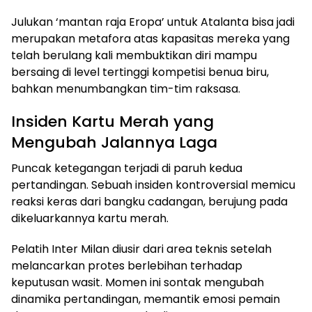
Julukan ‘mantan raja Eropa’ untuk Atalanta bisa jadi
merupakan metafora atas kapasitas mereka yang
telah berulang kali membuktikan diri mampu
bersaing di level tertinggi kompetisi benua biru,
bahkan menumbangkan tim-tim raksasa.
Insiden Kartu Merah yang
Mengubah Jalannya Laga
Puncak ketegangan terjadi di paruh kedua
pertandingan. Sebuah insiden kontroversial memicu
reaksi keras dari bangku cadangan, berujung pada
dikeluarkannya kartu merah.
Pelatih Inter Milan diusir dari area teknis setelah
melancarkan protes berlebihan terhadap
keputusan wasit. Momen ini sontak mengubah
dinamika pertandingan, memantik emosi pemain