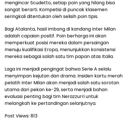
mengincar Scudetto, setiap poin yang hilang bisa
sangat berarti. Kompetisi di puncak klasemen
seringkali ditentukan oleh selisih poin tipis.
Bagi Atalanta, hasil imbang di kandang Inter Milan
adalah capaian positif. Poin berharga ini akan
memperkuat posisi mereka dalam persaingan
menuju kualifikasi Eropa, menunjukkan konsistensi
mereka sebagai salah satu tim papan atas Italia.
Laga ini menjadi pengingat bahwa Serie A selalu
menyimpan kejutan dan drama. Insiden kartu merah
pelatih Inter Milan akan menjadi salah satu sorotan
utama dari pekan ke-29, serta menjadi bahan
evaluasi penting bagi tim Nerazzurri untuk
melangkah ke pertandingan selanjutnya.
Post Views:
813