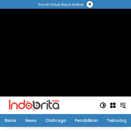
Langsung
×
Scroll Untuk Baca Artikel
ke
konten
Bisnis
News
Olahraga
Pendidikan
Teknologi