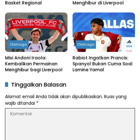
Basket Regional
Menghibur di Liverpool
Olahraga
Olahraga
Misi Andoni Iraola:
Rabiot Ingatkan Prancis:
Kembalikan Permainan
Spanyol Bukan Cuma Soal
Menghibur bagi Liverpool
Lamine Yamal
Tinggalkan Balasan
Alamat email Anda tidak akan dipublikasikan.
Ruas yang
wajib ditandai
*