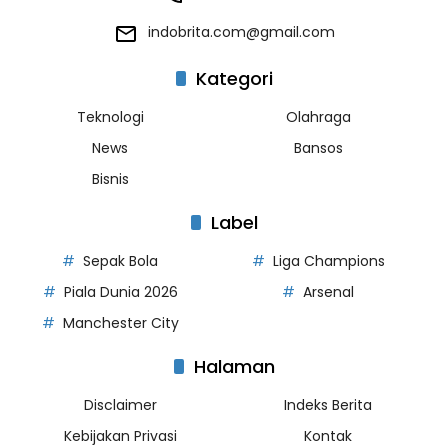
indobrita.com@gmail.com
Kategori
Teknologi
Olahraga
News
Bansos
Bisnis
Label
Sepak Bola
Liga Champions
Piala Dunia 2026
Arsenal
Manchester City
Halaman
Disclaimer
Indeks Berita
Kebijakan Privasi
Kontak