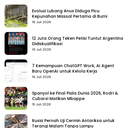
Evolusi Lubang Anus Diduga Picu
Kepunahan Massal Pertama di Bumi
16 Juli 2026
12 Juta Orang Teken Petisi Tuntut Argentina
Didiskualifikasi
16 Juli 2026
7 Kemampuan ChatGPT Work, AI Agent
Baru OpenAI untuk Kelola Kerja
16 Juli 2026
Spanyol ke Final Piala Dunia 2026, Rodri &
Cubarsi Matikan Mbappe
15 Juli 2026
Rusia Pernah Uji Cermin Antariksa untuk
Terangi Malam Tanpa Lampu