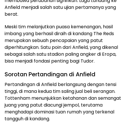
membawa perubahan signifikan. Laga tandang ke
Anfield menjadi salah satu ujian pertamanya yang
berat.
Meski tim melanjutkan puasa kemenangan, hasil
imbang yang berhasil diraih di kandang The Reds
merupakan sebuah pencapaian yang patut
diperhitungkan. Satu poin dari Anfield, yang dikenal
sebagai salah satu stadion paling angker di Eropa,
bisa menjadi fondasi penting bagi Tudor.
Sorotan Pertandingan di Anfield
Pertandingan di Anfield berlangsung dengan tensi
tinggi, di mana kedua tim saling jual beli serangan.
Tottenham menunjukkan ketahanan dan semangat
juang yang patut diacungi jempol, terutama
menghadapi dominasi tuan rumah yang terkenal
tangguh di kandang.