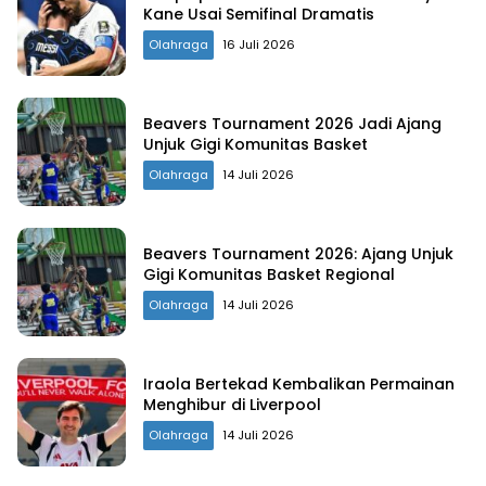
Kane Usai Semifinal Dramatis
Olahraga
16 Juli 2026
Beavers Tournament 2026 Jadi Ajang
Unjuk Gigi Komunitas Basket
Olahraga
14 Juli 2026
Beavers Tournament 2026: Ajang Unjuk
Gigi Komunitas Basket Regional
Olahraga
14 Juli 2026
Iraola Bertekad Kembalikan Permainan
Menghibur di Liverpool
Olahraga
14 Juli 2026