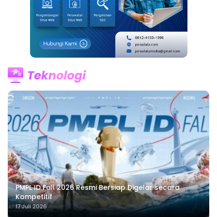
PMPL ID Fall 2026 Resmi Bersiap Digelar secara
Kompetitif
17 Juli 2026