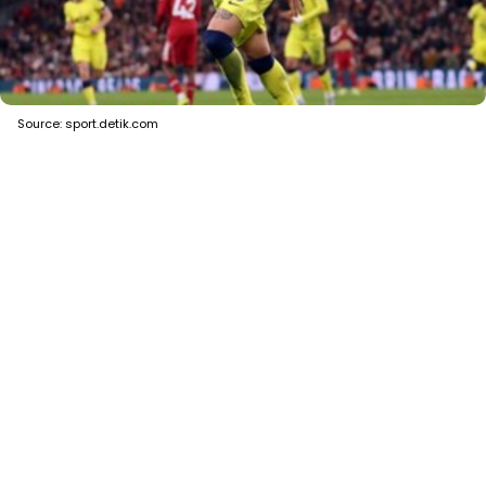
Source: sport.detik.com