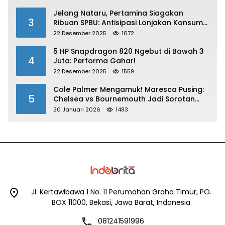
Jelang Nataru, Pertamina Siagakan
3
Ribuan SPBU: Antisipasi Lonjakan Konsumsi
BBM dan LPG!
22 Desember 2025
1672
5 HP Snapdragon 820 Ngebut di Bawah 3
4
Juta: Performa Gahar!
22 Desember 2025
1559
Cole Palmer Mengamuk! Maresca Pusing:
5
Chelsea vs Bournemouth Jadi Sorotan
Utama
20 Januari 2026
1483
Jl. Kertawibawa 1 No. 11 Perumahan Graha Timur, PO.
BOX 11000, Bekasi, Jawa Barat, Indonesia
081241591996