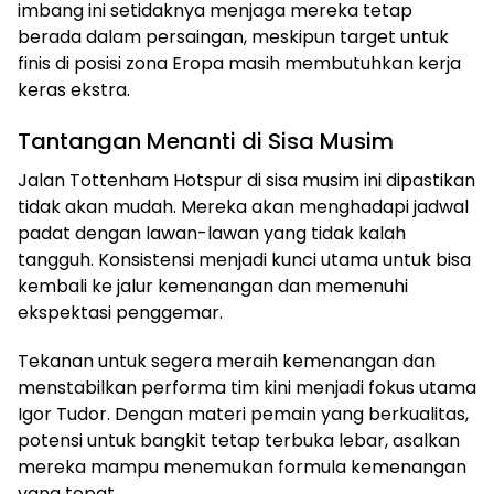
imbang ini setidaknya menjaga mereka tetap
berada dalam persaingan, meskipun target untuk
finis di posisi zona Eropa masih membutuhkan kerja
keras ekstra.
Tantangan Menanti di Sisa Musim
Jalan Tottenham Hotspur di sisa musim ini dipastikan
tidak akan mudah. Mereka akan menghadapi jadwal
padat dengan lawan-lawan yang tidak kalah
tangguh. Konsistensi menjadi kunci utama untuk bisa
kembali ke jalur kemenangan dan memenuhi
ekspektasi penggemar.
Tekanan untuk segera meraih kemenangan dan
menstabilkan performa tim kini menjadi fokus utama
Igor Tudor. Dengan materi pemain yang berkualitas,
potensi untuk bangkit tetap terbuka lebar, asalkan
mereka mampu menemukan formula kemenangan
yang tepat.