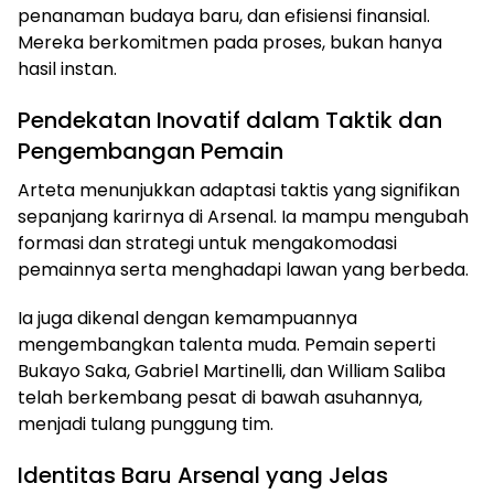
penanaman budaya baru, dan efisiensi finansial.
Mereka berkomitmen pada proses, bukan hanya
hasil instan.
Pendekatan Inovatif dalam Taktik dan
Pengembangan Pemain
Arteta menunjukkan adaptasi taktis yang signifikan
sepanjang karirnya di Arsenal. Ia mampu mengubah
formasi dan strategi untuk mengakomodasi
pemainnya serta menghadapi lawan yang berbeda.
Ia juga dikenal dengan kemampuannya
mengembangkan talenta muda. Pemain seperti
Bukayo Saka, Gabriel Martinelli, dan William Saliba
telah berkembang pesat di bawah asuhannya,
menjadi tulang punggung tim.
Identitas Baru Arsenal yang Jelas