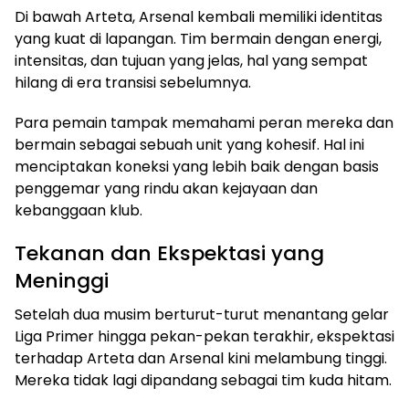
Di bawah Arteta, Arsenal kembali memiliki identitas
yang kuat di lapangan. Tim bermain dengan energi,
intensitas, dan tujuan yang jelas, hal yang sempat
hilang di era transisi sebelumnya.
Para pemain tampak memahami peran mereka dan
bermain sebagai sebuah unit yang kohesif. Hal ini
menciptakan koneksi yang lebih baik dengan basis
penggemar yang rindu akan kejayaan dan
kebanggaan klub.
Tekanan dan Ekspektasi yang
Meninggi
Setelah dua musim berturut-turut menantang gelar
Liga Primer hingga pekan-pekan terakhir, ekspektasi
terhadap Arteta dan Arsenal kini melambung tinggi.
Mereka tidak lagi dipandang sebagai tim kuda hitam.