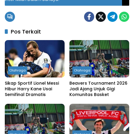
Pos Terkait
Olahraga
Olahraga
Sikap Sportif Lionel Messi
Beavers Tournament 2026
Hibur Harry Kane Usai
Jadi Ajang Unjuk Gigi
Semifinal Dramatis
Komunitas Basket