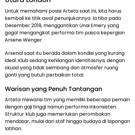
Untuk memahami posisi Arteta saat ini, kita harus
kembali ke titik awal penunjukannya. Ia tiba pada
Desember 2019, menggantikan Unai Emery yang
gagal mengangkat performa tim pasca kepergian
Arsene Wenger.
Arsenal saat itu berada dalam kondisi yang kurang
ideal. Klub sedang kehilangan identitasnya, dengan
skuad yang tidak seimbang dan atmosfer ruang
ganti yang butuh perbaikan total.
Warisan yang Penuh Tantangan
Arteta mewarisi tim yang memiliki beberapa pemain
dengan gaji tinggi namun performa inkonsisten.
Struktur klub juga memerlukan perombakan
mendasar, mulai dari staf hingga budaya di lapangan
latihan.