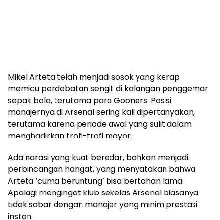
Mikel Arteta telah menjadi sosok yang kerap
memicu perdebatan sengit di kalangan penggemar
sepak bola, terutama para Gooners. Posisi
manajernya di Arsenal sering kali dipertanyakan,
terutama karena periode awal yang sulit dalam
menghadirkan trofi-trofi mayor.
Ada narasi yang kuat beredar, bahkan menjadi
perbincangan hangat, yang menyatakan bahwa
Arteta ‘cuma beruntung’ bisa bertahan lama.
Apalagi mengingat klub sekelas Arsenal biasanya
tidak sabar dengan manajer yang minim prestasi
instan.