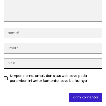
Simpan nama, email, dan situs web saya pada
peramban ini untuk komentar saya berikutnya.