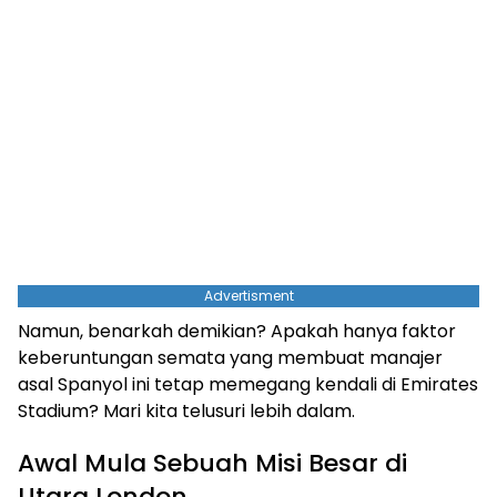
Advertisment
Namun, benarkah demikian? Apakah hanya faktor
keberuntungan semata yang membuat manajer
asal Spanyol ini tetap memegang kendali di Emirates
Stadium? Mari kita telusuri lebih dalam.
Awal Mula Sebuah Misi Besar di
Utara London