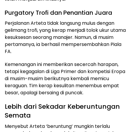
Purgatory Trofi dan Penantian Juara
Perjalanan Arteta tidak langsung mulus dengan
gelimang trofi, yang kerap menjadi tolok ukur utama
kesuksesan seorang manajer. Namun, di musim
pertamanya, ia berhasil mempersembahkan Piala
FA.
Kemenangan ini memberikan secercah harapan,
tetapi kegagalan di Liga Primer dan kompetisi Eropa
di musim-musim berikutnya kembali memicu
keraguan. Tim kerap kesulitan menembus empat
besar, apalagi bersaing di puncak.
Lebih dari Sekadar Keberuntungan
Semata
Menyebut Arteta ‘beruntung’ mungkin terlalu