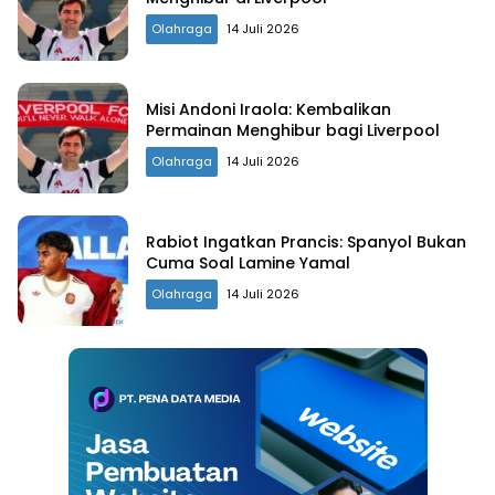
Olahraga
14 Juli 2026
Misi Andoni Iraola: Kembalikan
Permainan Menghibur bagi Liverpool
Olahraga
14 Juli 2026
Rabiot Ingatkan Prancis: Spanyol Bukan
Cuma Soal Lamine Yamal
Olahraga
14 Juli 2026