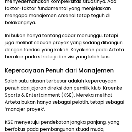
menyederhanakan kompleksitas situasinya. Ada
faktor-faktor fundamental yang menjelaskan
mengapa manajemen Arsenal tetap teguh di
belakangnya.
Ini bukan hanya tentang sabar menunggu, tetapi
juga melihat sebuah proyek yang sedang dibangun
dengan fondasi yang kokoh. Keyakinan pada Arteta
berakar pada strategi dan visi yang lebih luas.
Kepercayaan Penuh dari Manajemen
Salah satu alasan terbesar adalah kepercayaan
penuh dari jajaran direksi dan pemilik klub, Kroenke
Sports & Entertainment (KSE). Mereka melihat
Arteta bukan hanya sebagai pelatih, tetapi sebagai
‘manajer proyek’.
KSE menyetujui pendekatan jangka panjang, yang
berfokus pada pembangunan skuad muda,