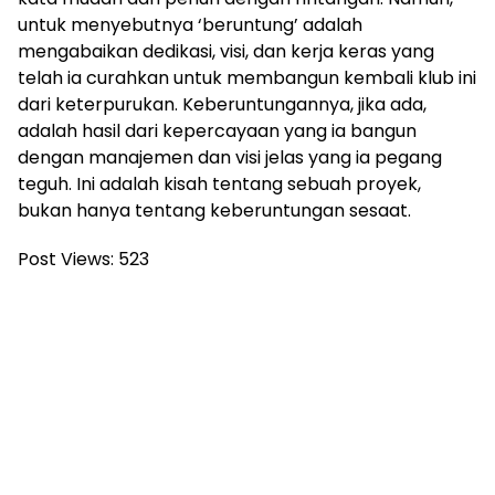
untuk menyebutnya ‘beruntung’ adalah
mengabaikan dedikasi, visi, dan kerja keras yang
telah ia curahkan untuk membangun kembali klub ini
dari keterpurukan. Keberuntungannya, jika ada,
adalah hasil dari kepercayaan yang ia bangun
dengan manajemen dan visi jelas yang ia pegang
teguh. Ini adalah kisah tentang sebuah proyek,
bukan hanya tentang keberuntungan sesaat.
Post Views:
523