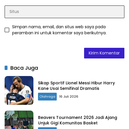
Simpan nama, email, dan situs web saya pada
peramban ini untuk komentar saya berikutnya.
Baca Juga
Sikap Sportif Lionel Messi Hibur Harry
Kane Usai Semifinal Dramatis
Olahraga
16 Juli 2026
Beavers Tournament 2026 Jadi Ajang
Unjuk Gigi Komunitas Basket