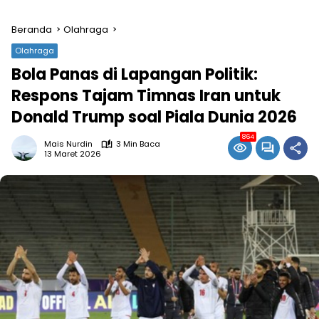
Beranda
Olahraga
Olahraga
Bola Panas di Lapangan Politik:
Respons Tajam Timnas Iran untuk
Donald Trump soal Piala Dunia 2026
864
Mais Nurdin
3 Min Baca
13 Maret 2026