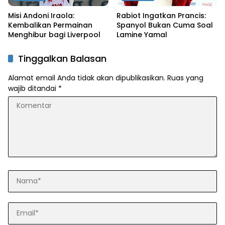
Misi Andoni Iraola:
Rabiot Ingatkan Prancis:
Kembalikan Permainan
Spanyol Bukan Cuma Soal
Menghibur bagi Liverpool
Lamine Yamal
Tinggalkan Balasan
Alamat email Anda tidak akan dipublikasikan.
Ruas yang
wajib ditandai
*