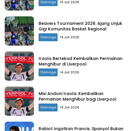
Olahraga
14 Juli 2026
Beavers Tournament 2026: Ajang Unjuk
Gigi Komunitas Basket Regional
Olahraga
14 Juli 2026
Iraola Bertekad Kembalikan Permainan
Menghibur di Liverpool
Olahraga
14 Juli 2026
Misi Andoni Iraola: Kembalikan
Permainan Menghibur bagi Liverpool
Olahraga
14 Juli 2026
Rabiot Ingatkan Prancis: Spanyol Bukan