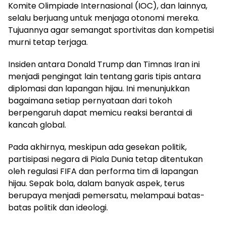
Komite Olimpiade Internasional (IOC), dan lainnya,
selalu berjuang untuk menjaga otonomi mereka.
Tujuannya agar semangat sportivitas dan kompetisi
murni tetap terjaga.
Insiden antara Donald Trump dan Timnas Iran ini
menjadi pengingat lain tentang garis tipis antara
diplomasi dan lapangan hijau. Ini menunjukkan
bagaimana setiap pernyataan dari tokoh
berpengaruh dapat memicu reaksi berantai di
kancah global.
Pada akhirnya, meskipun ada gesekan politik,
partisipasi negara di Piala Dunia tetap ditentukan
oleh regulasi FIFA dan performa tim di lapangan
hijau. Sepak bola, dalam banyak aspek, terus
berupaya menjadi pemersatu, melampaui batas-
batas politik dan ideologi.