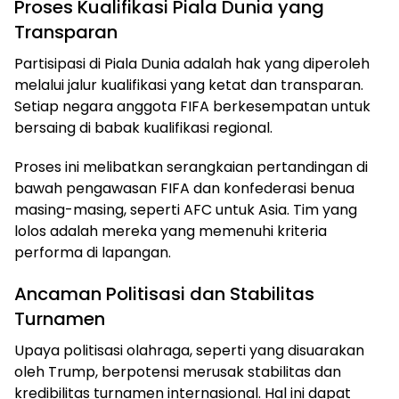
Proses Kualifikasi Piala Dunia yang
Transparan
Partisipasi di Piala Dunia adalah hak yang diperoleh
melalui jalur kualifikasi yang ketat dan transparan.
Setiap negara anggota FIFA berkesempatan untuk
bersaing di babak kualifikasi regional.
Proses ini melibatkan serangkaian pertandingan di
bawah pengawasan FIFA dan konfederasi benua
masing-masing, seperti AFC untuk Asia. Tim yang
lolos adalah mereka yang memenuhi kriteria
performa di lapangan.
Ancaman Politisasi dan Stabilitas
Turnamen
Upaya politisasi olahraga, seperti yang disuarakan
oleh Trump, berpotensi merusak stabilitas dan
kredibilitas turnamen internasional. Hal ini dapat