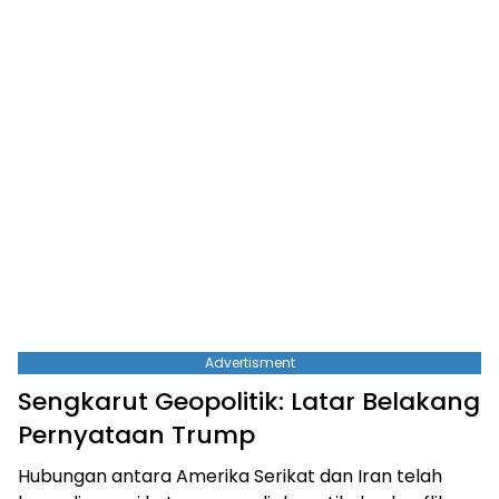
Advertisment
Sengkarut Geopolitik: Latar Belakang
Pernyataan Trump
Hubungan antara Amerika Serikat dan Iran telah