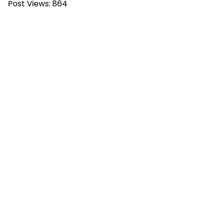
Post Views:
864