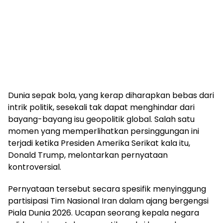
Dunia sepak bola, yang kerap diharapkan bebas dari
intrik politik, sesekali tak dapat menghindar dari
bayang-bayang isu geopolitik global. Salah satu
momen yang memperlihatkan persinggungan ini
terjadi ketika Presiden Amerika Serikat kala itu,
Donald Trump, melontarkan pernyataan
kontroversial.
Pernyataan tersebut secara spesifik menyinggung
partisipasi Tim Nasional Iran dalam ajang bergengsi
Piala Dunia 2026. Ucapan seorang kepala negara