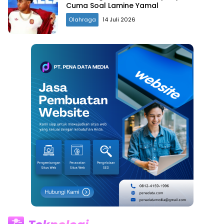
Cuma Soal Lamine Yamal
Olahraga
14 Juli 2026