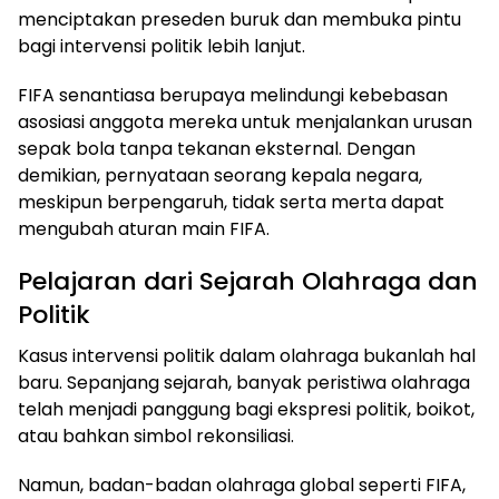
menciptakan preseden buruk dan membuka pintu
bagi intervensi politik lebih lanjut.
FIFA senantiasa berupaya melindungi kebebasan
asosiasi anggota mereka untuk menjalankan urusan
sepak bola tanpa tekanan eksternal. Dengan
demikian, pernyataan seorang kepala negara,
meskipun berpengaruh, tidak serta merta dapat
mengubah aturan main FIFA.
Pelajaran dari Sejarah Olahraga dan
Politik
Kasus intervensi politik dalam olahraga bukanlah hal
baru. Sepanjang sejarah, banyak peristiwa olahraga
telah menjadi panggung bagi ekspresi politik, boikot,
atau bahkan simbol rekonsiliasi.
Namun, badan-badan olahraga global seperti FIFA,