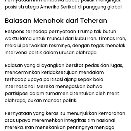
posisi strategis Amerika Serikat di panggung global.
Balasan Menohok dari Teheran
Respons terhadap pernyataan Trump tak butuh
waktu lama untuk muncul dari kubu Iran. Timnas Iran,
melalui perwakilan resminya, dengan tegas menolak
intervensi politik dalam urusan olahraga.
Balasan yang dilayangkan bersifat pedas dan lugas,
mencerminkan ketidaksetujuan mendalam
terhadap upaya politisasi ajang sepak bola
internasional. Mereka menegaskan bahwa
partisipasi dalam turnamen ditentukan oleh merit
olahraga, bukan mandat politik.
Pernyataan yang keras itu menunjukkan kemarahan
atas upaya meremehkan integritas tim nasional
mereka. Iran menekankan pentingnya menjaga