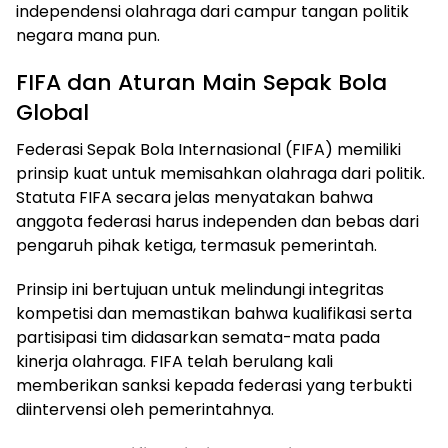
independensi olahraga dari campur tangan politik
negara mana pun.
FIFA dan Aturan Main Sepak Bola
Global
Federasi Sepak Bola Internasional (FIFA) memiliki
prinsip kuat untuk memisahkan olahraga dari politik.
Statuta FIFA secara jelas menyatakan bahwa
anggota federasi harus independen dan bebas dari
pengaruh pihak ketiga, termasuk pemerintah.
Prinsip ini bertujuan untuk melindungi integritas
kompetisi dan memastikan bahwa kualifikasi serta
partisipasi tim didasarkan semata-mata pada
kinerja olahraga. FIFA telah berulang kali
memberikan sanksi kepada federasi yang terbukti
diintervensi oleh pemerintahnya.