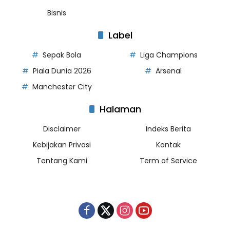
Bisnis
Label
Sepak Bola
Liga Champions
Piala Dunia 2026
Arsenal
Manchester City
Halaman
Disclaimer
Indeks Berita
Kebijakan Privasi
Kontak
Tentang Kami
Term of Service