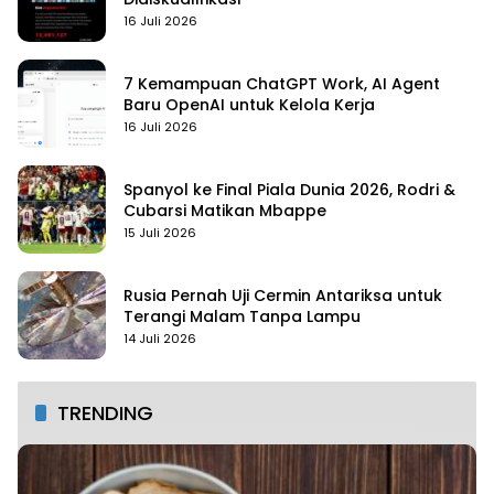
16 Juli 2026
7 Kemampuan ChatGPT Work, AI Agent
Baru OpenAI untuk Kelola Kerja
16 Juli 2026
Spanyol ke Final Piala Dunia 2026, Rodri &
Cubarsi Matikan Mbappe
15 Juli 2026
Rusia Pernah Uji Cermin Antariksa untuk
Terangi Malam Tanpa Lampu
14 Juli 2026
TRENDING