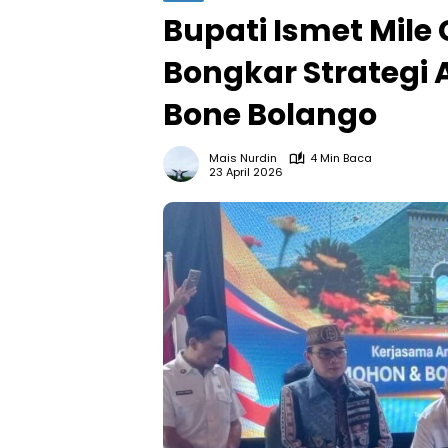
Bupati Ismet Mil
Bongkar Strategi 
Bone Bolango
Mais Nurdin
4 Min Baca
23 April 2026