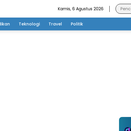
Kamis, 6 Agustus 2026
dikan
Teknologi
Travel
Politik