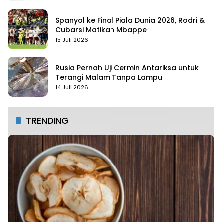
Spanyol ke Final Piala Dunia 2026, Rodri &
Cubarsi Matikan Mbappe
15 Juli 2026
Rusia Pernah Uji Cermin Antariksa untuk
Terangi Malam Tanpa Lampu
14 Juli 2026
TRENDING