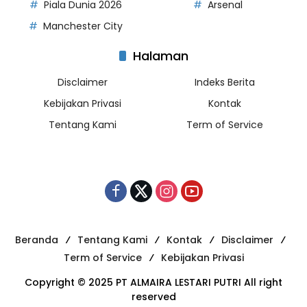
Piala Dunia 2026
Arsenal
Manchester City
Halaman
Disclaimer
Indeks Berita
Kebijakan Privasi
Kontak
Tentang Kami
Term of Service
Beranda
Tentang Kami
Kontak
Disclaimer
Term of Service
Kebijakan Privasi
Copyright © 2025 PT ALMAIRA LESTARI PUTRI All right
reserved