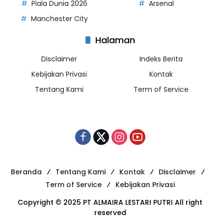
Piala Dunia 2026
Arsenal
Manchester City
Halaman
Disclaimer
Indeks Berita
Kebijakan Privasi
Kontak
Tentang Kami
Term of Service
Beranda
Tentang Kami
Kontak
Disclaimer
Term of Service
Kebijakan Privasi
Copyright © 2025 PT ALMAIRA LESTARI PUTRI All right
reserved