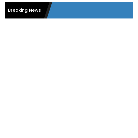
Breaking News