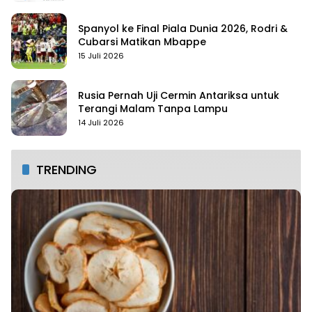
Spanyol ke Final Piala Dunia 2026, Rodri &
Cubarsi Matikan Mbappe
15 Juli 2026
Rusia Pernah Uji Cermin Antariksa untuk
Terangi Malam Tanpa Lampu
14 Juli 2026
TRENDING