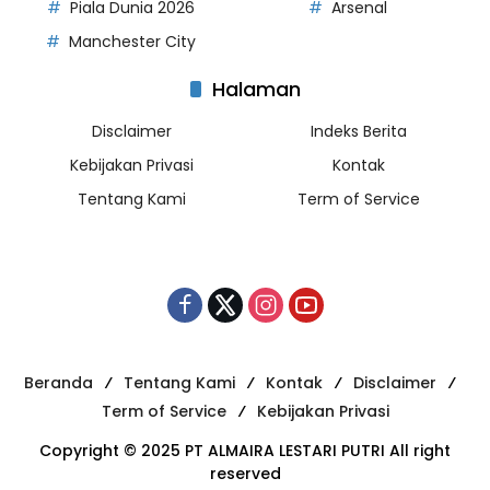
Piala Dunia 2026
Arsenal
Manchester City
Halaman
Disclaimer
Indeks Berita
Kebijakan Privasi
Kontak
Tentang Kami
Term of Service
Beranda
Tentang Kami
Kontak
Disclaimer
Term of Service
Kebijakan Privasi
Copyright © 2025 PT ALMAIRA LESTARI PUTRI All right
reserved