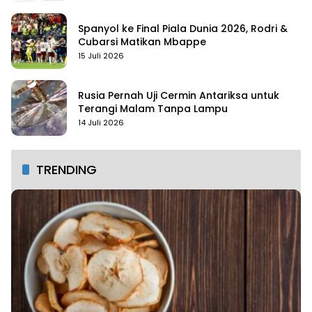
Spanyol ke Final Piala Dunia 2026, Rodri &
Cubarsi Matikan Mbappe
15 Juli 2026
Rusia Pernah Uji Cermin Antariksa untuk
Terangi Malam Tanpa Lampu
14 Juli 2026
TRENDING