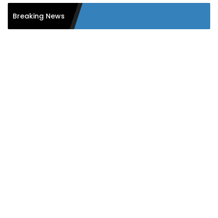
Breaking News