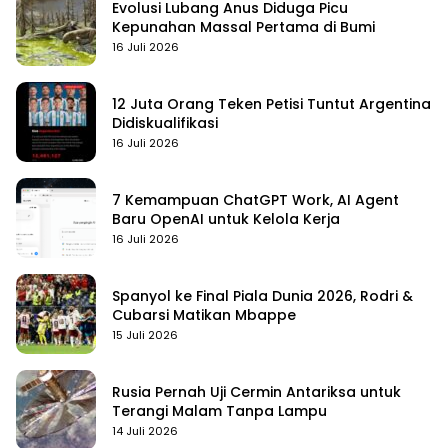
Evolusi Lubang Anus Diduga Picu
Kepunahan Massal Pertama di Bumi
16 Juli 2026
12 Juta Orang Teken Petisi Tuntut Argentina
Didiskualifikasi
16 Juli 2026
7 Kemampuan ChatGPT Work, AI Agent
Baru OpenAI untuk Kelola Kerja
16 Juli 2026
Spanyol ke Final Piala Dunia 2026, Rodri &
Cubarsi Matikan Mbappe
15 Juli 2026
Rusia Pernah Uji Cermin Antariksa untuk
Terangi Malam Tanpa Lampu
14 Juli 2026