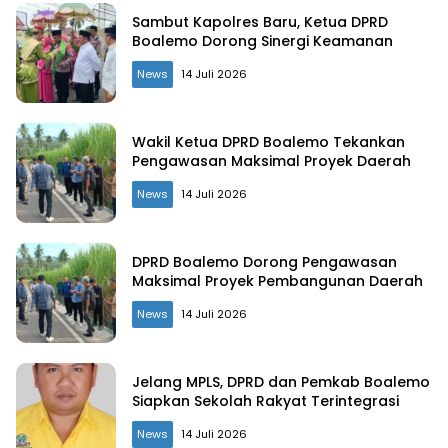
Sambut Kapolres Baru, Ketua DPRD
Boalemo Dorong Sinergi Keamanan
News
14 Juli 2026
Wakil Ketua DPRD Boalemo Tekankan
Pengawasan Maksimal Proyek Daerah
News
14 Juli 2026
DPRD Boalemo Dorong Pengawasan
Maksimal Proyek Pembangunan Daerah
News
14 Juli 2026
Jelang MPLS, DPRD dan Pemkab Boalemo
Siapkan Sekolah Rakyat Terintegrasi
News
14 Juli 2026