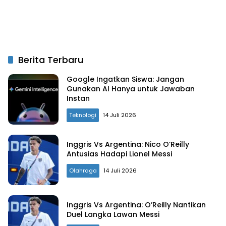
Berita Terbaru
Google Ingatkan Siswa: Jangan
Gunakan AI Hanya untuk Jawaban
Instan
Teknologi
14 Juli 2026
Inggris Vs Argentina: Nico O’Reilly
Antusias Hadapi Lionel Messi
Olahraga
14 Juli 2026
Inggris Vs Argentina: O’Reilly Nantikan
Duel Langka Lawan Messi