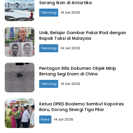
Sarang Ikan di Antartika
Teknologi
14 Juli 2026
Unik, Belajar Gambar Pakai iPad dengan
Bapak Taksi di Malaysia
Teknologi
14 Juli 2026
Pentagon Rilis Dokumen Objek Mirip
Bintang Segi Enam di China
Teknologi
14 Juli 2026
Ketua DPRD Boalemo Sambut Kapolres
Baru, Dorong Sinergi Tiga Pilar
News
14 Juli 2026